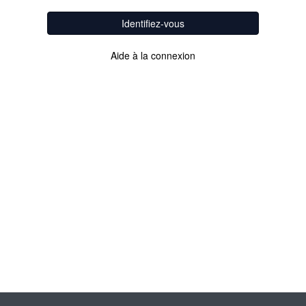
Identifiez-vous
Aide à la connexion