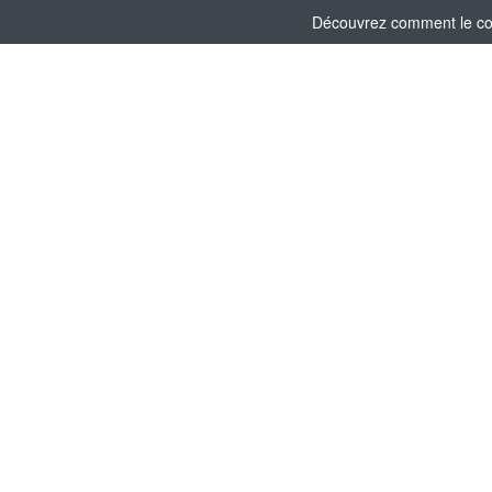
Découvrez comment le comi