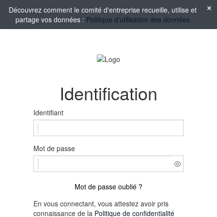
Découvrez comment le comité d'entreprise recueille, utilise et
partage vos données :
Politique d'utilisation des données
Identification
Identifiant
Mot de passe
Mot de passe oublié ?
En vous connectant, vous attestez avoir pris
connaissance de la
Politique de confidentialité