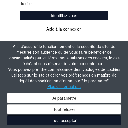
du site.
Identifiez-vous
Aide à la connexion
Afin d’assurer le fonctionnement et la sécurité du site, de
mesurer son audience ou de vous faire bénéficier de
fonctionnalités particulières, nous utilisons des cookies, le cas
échéant sous réserve de votre consentement.
Vous pouvez prendre connaissance des typologies de cookies
utilisées sur le site et gérer vos préférences en matière de
dépôt des cookies, en cliquant sur "Je paramètre".
Plus d'information.
Je paramètre
Tout refuser
Tout accepter