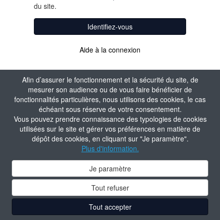
du site.
Identifiez-vous
Aide à la connexion
Afin d’assurer le fonctionnement et la sécurité du site, de
mesurer son audience ou de vous faire bénéficier de
fonctionnalités particulières, nous utilisons des cookies, le cas
échéant sous réserve de votre consentement.
Vous pouvez prendre connaissance des typologies de cookies
utilisées sur le site et gérer vos préférences en matière de
dépôt des cookies, en cliquant sur "Je paramètre".
Plus d'information.
Je paramètre
Tout refuser
Tout accepter