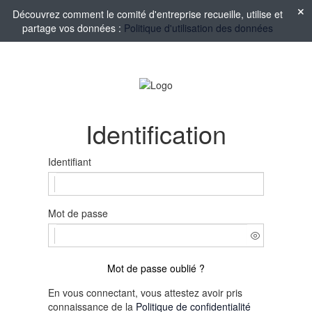
Découvrez comment le comité d'entreprise recueille, utilise et
partage vos données :
Politique d'utilisation des données
Identification
Identifiant
Mot de passe
Mot de passe oublié ?
En vous connectant, vous attestez avoir pris
connaissance de la
Politique de confidentialité