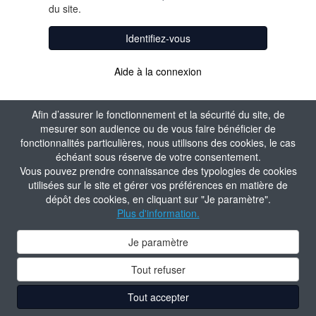
du site.
Identifiez-vous
Aide à la connexion
Afin d’assurer le fonctionnement et la sécurité du site, de
mesurer son audience ou de vous faire bénéficier de
fonctionnalités particulières, nous utilisons des cookies, le cas
échéant sous réserve de votre consentement.
Vous pouvez prendre connaissance des typologies de cookies
utilisées sur le site et gérer vos préférences en matière de
dépôt des cookies, en cliquant sur "Je paramètre".
Plus d'information.
Je paramètre
Tout refuser
Tout accepter