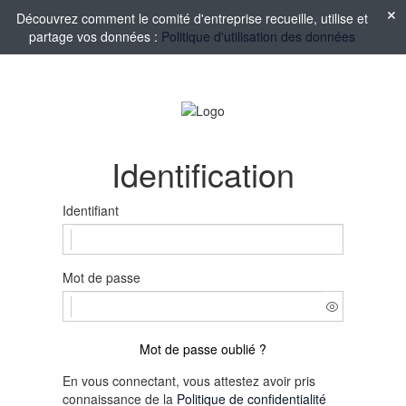
Découvrez comment le comité d'entreprise recueille, utilise et
partage vos données :
Politique d'utilisation des données
Identification
Identifiant
Mot de passe
Mot de passe oublié ?
En vous connectant, vous attestez avoir pris
connaissance de la
Politique de confidentialité