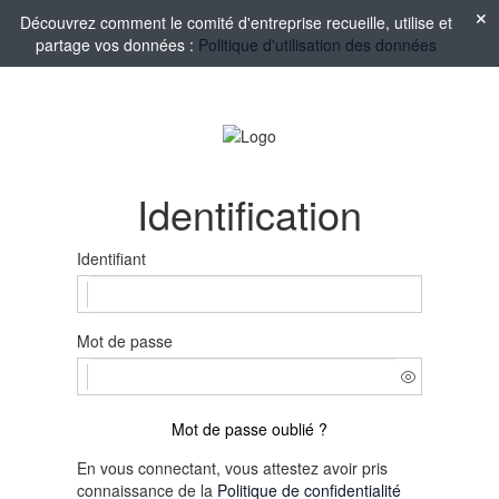
Découvrez comment le comité d'entreprise recueille, utilise et
partage vos données :
Politique d'utilisation des données
Identification
Identifiant
Mot de passe
Mot de passe oublié ?
En vous connectant, vous attestez avoir pris
connaissance de la
Politique de confidentialité