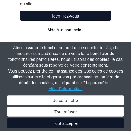
du site.
Identifiez-vous
Aide à la connexion
Afin d’assurer le fonctionnement et la sécurité du site, de
mesurer son audience ou de vous faire bénéficier de
fonctionnalités particulières, nous utilisons des cookies, le cas
échéant sous réserve de votre consentement.
Vous pouvez prendre connaissance des typologies de cookies
utilisées sur le site et gérer vos préférences en matière de
dépôt des cookies, en cliquant sur "Je paramètre".
Plus d'information.
Je paramètre
Tout refuser
Tout accepter