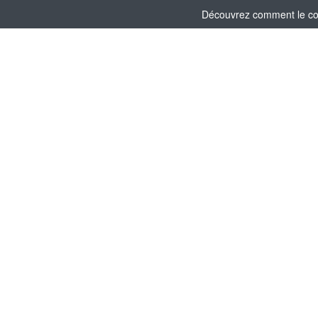
Découvrez comment le comi