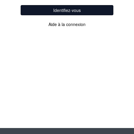
Identifiez-vous
Aide à la connexion