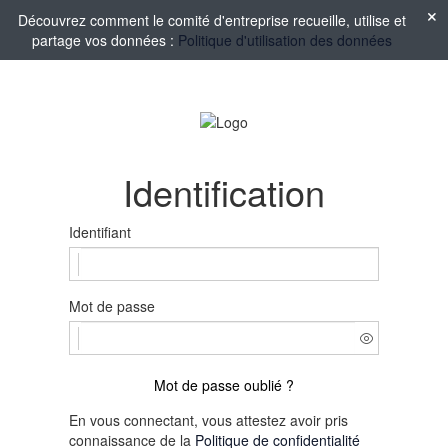
Découvrez comment le comité d'entreprise recueille, utilise et
partage vos données :
Politique d'utilisation des données
Identification
Identifiant
Mot de passe
Mot de passe oublié ?
En vous connectant, vous attestez avoir pris
connaissance de la
Politique de confidentialité