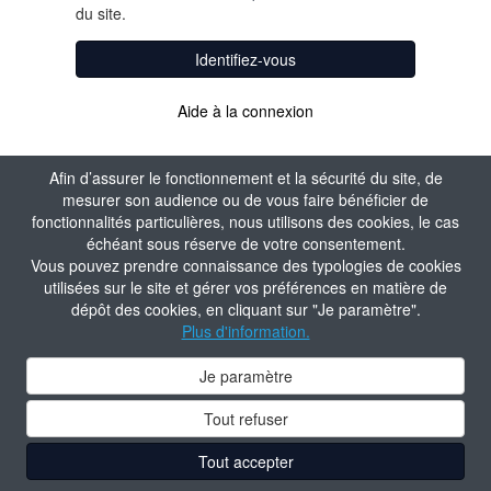
du site.
Identifiez-vous
Aide à la connexion
Afin d’assurer le fonctionnement et la sécurité du site, de
mesurer son audience ou de vous faire bénéficier de
fonctionnalités particulières, nous utilisons des cookies, le cas
échéant sous réserve de votre consentement.
Vous pouvez prendre connaissance des typologies de cookies
utilisées sur le site et gérer vos préférences en matière de
dépôt des cookies, en cliquant sur "Je paramètre".
Plus d'information.
Je paramètre
Tout refuser
Tout accepter