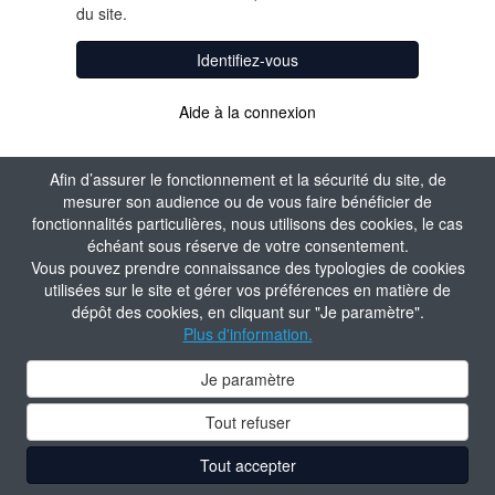
du site.
Identifiez-vous
Aide à la connexion
Afin d’assurer le fonctionnement et la sécurité du site, de
mesurer son audience ou de vous faire bénéficier de
fonctionnalités particulières, nous utilisons des cookies, le cas
échéant sous réserve de votre consentement.
Vous pouvez prendre connaissance des typologies de cookies
utilisées sur le site et gérer vos préférences en matière de
dépôt des cookies, en cliquant sur "Je paramètre".
Plus d'information.
Je paramètre
Tout refuser
Tout accepter