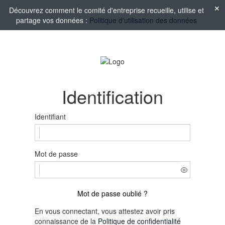
Découvrez comment le comité d'entreprise recueille, utilise et
partage vos données :
Politique d'utilisation des données
Identification
Identifiant
Mot de passe
Mot de passe oublié ?
En vous connectant, vous attestez avoir pris
connaissance de la
Politique de confidentialité