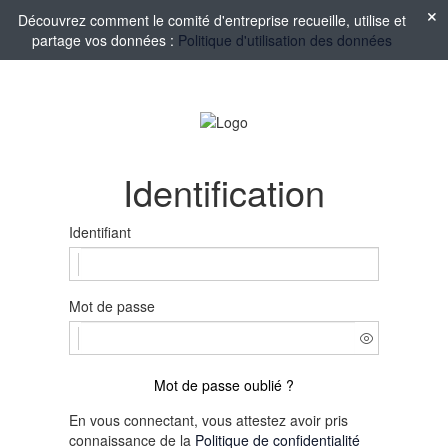
Découvrez comment le comité d'entreprise recueille, utilise et
partage vos données :
Politique d'utilisation des données
Identification
Identifiant
Mot de passe
Mot de passe oublié ?
En vous connectant, vous attestez avoir pris
connaissance de la
Politique de confidentialité