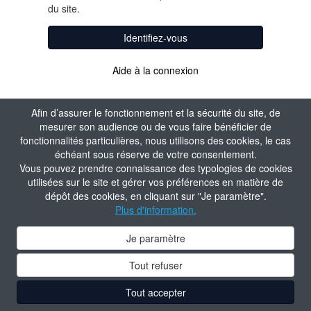
du site.
Identifiez-vous
Aide à la connexion
Afin d’assurer le fonctionnement et la sécurité du site, de
mesurer son audience ou de vous faire bénéficier de
fonctionnalités particulières, nous utilisons des cookies, le cas
échéant sous réserve de votre consentement.
Vous pouvez prendre connaissance des typologies de cookies
utilisées sur le site et gérer vos préférences en matière de
dépôt des cookies, en cliquant sur "Je paramètre".
Plus d'information.
Je paramètre
Tout refuser
Tout accepter